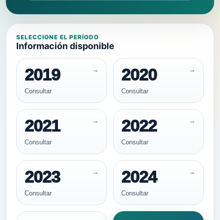
SELECCIONE EL PERÍODO
Información disponible
2019
2020
Consultar
Consultar
2021
2022
Consultar
Consultar
2023
2024
Consultar
Consultar