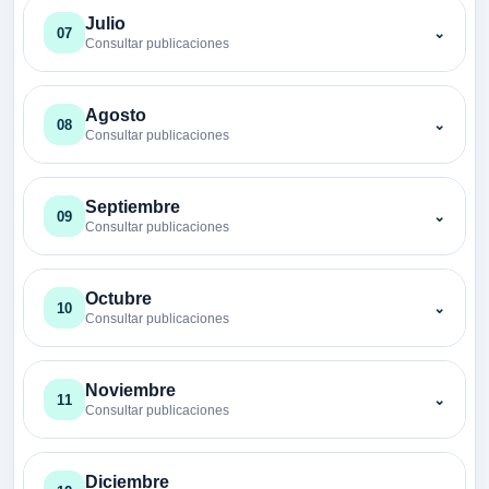
Julio
07
⌄
Consultar publicaciones
Agosto
08
⌄
Consultar publicaciones
Septiembre
09
⌄
Consultar publicaciones
Octubre
10
⌄
Consultar publicaciones
Noviembre
11
⌄
Consultar publicaciones
Diciembre