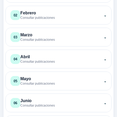
Febrero
02
⌄
Consultar publicaciones
Marzo
03
⌄
Consultar publicaciones
Abril
04
⌄
Consultar publicaciones
Mayo
05
⌄
Consultar publicaciones
Junio
06
⌄
Consultar publicaciones